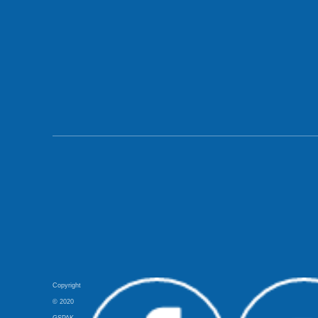
Copyright
© 2020