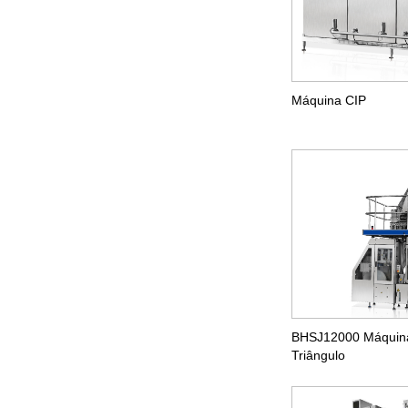
Máquina CIP
BHSJ12000 Máquina
Triângulo