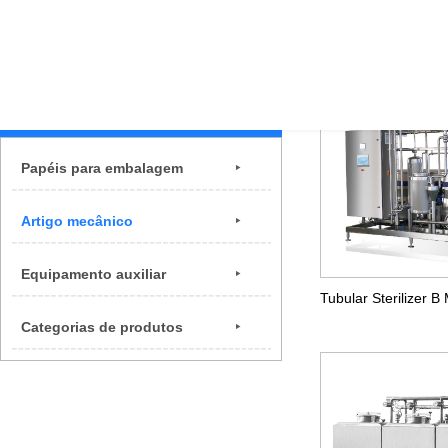
Product
Papéis para embalagem
Artigo mecânico
Equipamento auxiliar
Tubular Sterilizer B
Categorias de produtos